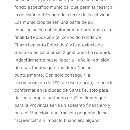
fondo específico municipal que permita resarcir
la decisión del Estado del cierre de la actividad.
Los municipios tienen una parte de su
coparticipación obligatoriamente orientada a la
finalidad educación (el conocido Fondo de
Financiamiento Educativo) y la provincia de
Santa Fe en las últimas 2 gestiones ha retenido
indebidamente hasta llegar a 1 año la remisión
de esos fondos que transfiere Nación
puntualmente. Con sólo conseguir la
recomposición de 1/12 de ese retardo, se puede
conformar en la ciudad de Santa Fe, solo para
dar un ejemplo, un fondo de 22 millones que
para la Provincia sería un adelanto financiero y
para el Municipio una fracción pequeña de su
“acreencia” sin impacto financiero alguno.