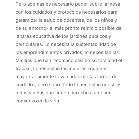
Pero además es necesario poner sobre la mesa -
con los cuidados y protocolos necesarios para
garantizar la salud de docentes, de los niños y
de su entorno- el más pronto reinicio posible de
la tarea educativa de los jardines públicos y
particulares. Lo necesita la sustentabilidad de
los emprendimientos privados, lo necesitan las
familias que han retomado casi en su totalidad el
trabajo, lo necesitan las mujeres -quienes
mayoritariamente llevan adelante las tareas de
cuidado-, pero sobre todo lo necesitan nuestros
niños y niñas que tienen derecho a un buen
comienzo en la vida.