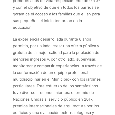
primeros años de vida -especialmente de 0 a 3-
y con el objetivo de que en todos los barrios se
garantice el acceso a las familias que elijan para
sus pequeños el inicio temprano en la
educación.
La experiencia desarrollada durante 8 años
permitió, por un lado, crear una oferta pública y
gratuita de la mejor calidad para la población de
menores ingresos y, por otro lado, supervisar,
monitorear y compartir experiencias -a través de
la conformación de un equipo profesional
multidisciplinar en el Municipio- con los jardines
particulares. Este esfuerzo de los santafesinos
tuvo diversos reconocimientos: el premio de
Naciones Unidas al servicio público en 2017,
premios internacionales de arquitectura por los
edificios y una evaluación externa elogiosa y