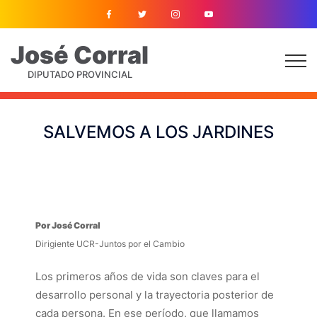
José
Corral
DIPUTADO PROVINCIAL
SALVEMOS A LOS JARDINES
Por José Corral
Dirigiente UCR-Juntos por el Cambio
Los primeros años de vida son claves para el
desarrollo personal y la trayectoria posterior de
cada persona. En ese período, que llamamos