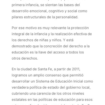
primera infancia, se sientan las bases del
desarrollo emocional, cognitivo y social como
pilares estructurales de la personalidad.
Por ese motivo es muy relevante la protección
integral de la infancia y la realización efectiva de
los derechos de niñas y niños. Y está
demostrado que la concreción del derecho a la
educación es la llave del acceso a todos los
otros derechos.
En la ciudad de Santa Fe, a partir de 2011,
logramos un amplio consenso que permitió
desarrollar un Sistema de Educación Inicial como
verdadera política de estado del gobierno local,
cubriendo una carencia de los otros niveles
estatales en las políticas de educación para esos