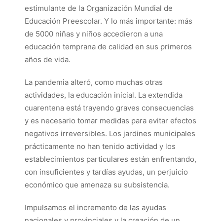
estimulante de la Organización Mundial de
Educación Preescolar. Y lo más importante: más
de 5000 niñas y niños accedieron a una
educación temprana de calidad en sus primeros
años de vida.
La pandemia alteró, como muchas otras
actividades, la educación inicial. La extendida
cuarentena está trayendo graves consecuencias
y es necesario tomar medidas para evitar efectos
negativos irreversibles. Los jardines municipales
prácticamente no han tenido actividad y los
establecimientos particulares están enfrentando,
con insuficientes y tardías ayudas, un perjuicio
económico que amenaza su subsistencia.
Impulsamos el incremento de las ayudas
nacionales y provinciales y la creación de un