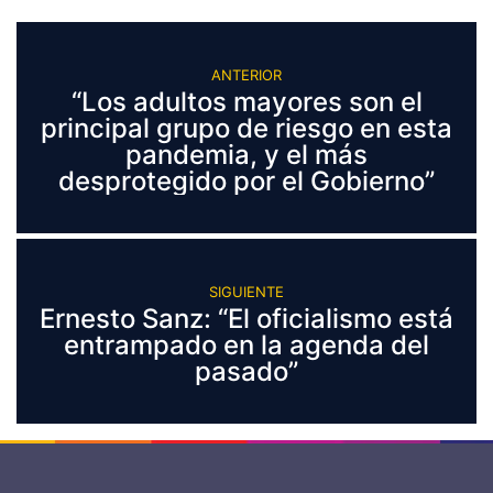
ANTERIOR
“Los adultos mayores son el
principal grupo de riesgo en esta
pandemia, y el más
desprotegido por el Gobierno”
SIGUIENTE
Ernesto Sanz: “El oficialismo está
entrampado en la agenda del
pasado”