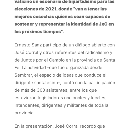
vaticinó un escenario de bipartidismo para las
elecciones de 2021, donde “van a tener las
mejores cosechas quienes sean capaces de
sostener y representar la identidad de JxC en
los próximos tiempos”.
Ernesto Sanz participó de un diálogo abierto con
José Corral y otros referentes del radicalismo y
de Juntos por el Cambio en la provincia de Santa
Fe. La actividad -que fue organizada desde
Sembrar, el espacio de ideas que conduce el
dirigente santafesino-, contó con la participación
de más de 300 asistentes, entre los que
estuvieron legisladores nacionales y locales,
intendentes, dirigentes y militantes de toda la
provincia.
En la presentación, José Corral recordó que