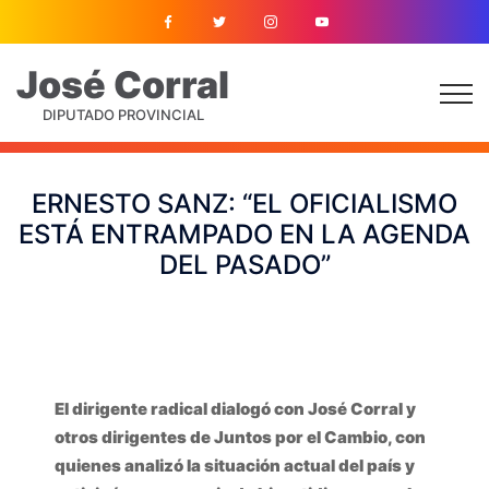
José
Corral
DIPUTADO PROVINCIAL
ERNESTO SANZ: “EL OFICIALISMO
ESTÁ ENTRAMPADO EN LA AGENDA
DEL PASADO”
El dirigente radical dialogó con José Corral y
otros dirigentes de Juntos por el Cambio, con
quienes analizó la situación actual del país y