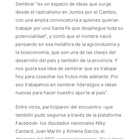
Sembrar “es un espacio de ideas que surge
desde el radicalismo en Juntos por el Cambio,
con una amplia convocatoria a quienes quieran
trabajar por una Santa Fe que despliegue toda su
potencialidad”, y contó que el nombre nació
pensando en esa metáfora de la agroindustria y
la bioeconomía, que son una de las claves del
desarrollo del país y también de la provincia. Y
nos gusta esa idea de sembrar que es trabajar
hoy para cosechar los frutos más adelante. Por
eso trabajamos en sembrar liderazgos e ideas
nuevas para hacer nuestro aporte al país”.
Entre otros, participaron del encuentro -que
también pudo seguirse a través de la plataforma
Facebook- los diputados nacionales Niky
Cantard, Juan Martín y Ximena García; el