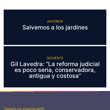
ANTERIOR
Salvemos a los jardines
SIGUIENTE
Gil Lavedra: “La reforma judicial
es poco seria, conservadora,
antigua y costosa”
Tweets by josecorralSF