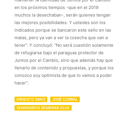
en los próximos tiempos -que en el 2019
muchos la desechaban-, serán quienes tengan
las mejores posibilidades. Y ustedes son los
indicados porque se bancaron este sello en las
malas, pero ya van a ver la cosecha que van a
tener”. Y concluyó: “No será cuestión solamente
de refugiarse bajo el paraguas protector de
Juntos por el Cambio, sino que además hay que
llenarlo de contenido y propuestas, y porque los
conozco soy optimista de que lo vamos a poder
hacer”.
ERNESTO SANZ
JOSÉ CORRAL
SEMINARIOS SEMBRAR 2020