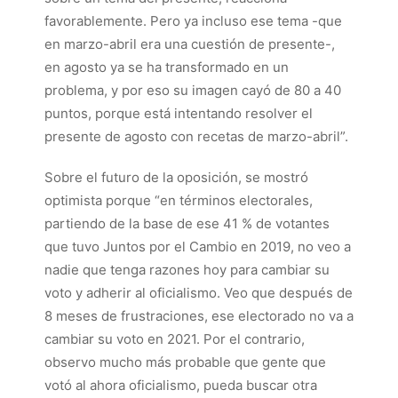
favorablemente. Pero ya incluso ese tema -que
en marzo-abril era una cuestión de presente-,
en agosto ya se ha transformado en un
problema, y por eso su imagen cayó de 80 a 40
puntos, porque está intentando resolver el
presente de agosto con recetas de marzo-abril”.
Sobre el futuro de la oposición, se mostró
optimista porque “en términos electorales,
partiendo de la base de ese 41 % de votantes
que tuvo Juntos por el Cambio en 2019, no veo a
nadie que tenga razones hoy para cambiar su
voto y adherir al oficialismo. Veo que después de
8 meses de frustraciones, ese electorado no va a
cambiar su voto en 2021. Por el contrario,
observo mucho más probable que gente que
votó al ahora oficialismo, pueda buscar otra