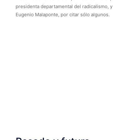
presidenta departamental del radicalismo, y
Eugenio Malaponte, por citar sólo algunos.