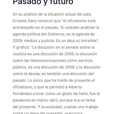
Pasado y futuro
En su análisis de la situación actual del país,
Ernesto Sanz remarcó que “el oficialismo está
entrampado en el pasado. Si ustedes analizan la
agenda política del Gobierno, es la agenda de
2009: medios y justicia. Es un deja vú increíble”.
Y graficó: “La discusión en el senado sobre la
Justicia es una discusión de 2009; la discusión
sobre las telecomunicaciones como servicio
público, es una discusión de 2009; y la discusión
sobre la deuda, es también una discusión del
pasado. Lo único que ha traído de presente el
oficialismo, y que le permitió a Alberto
Fernández crecer como un globo de helio, fue la
pandemia en marzo-abril, porque era un tema
del presente. Y la sociedad, cuando uno trabaja
sobre un tema del presente, reacciona