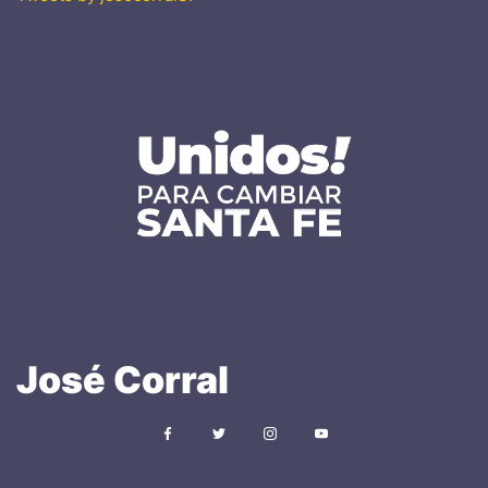
José
Corral