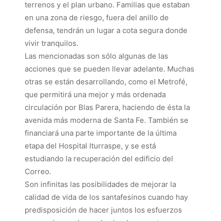
terrenos y el plan urbano. Familias que estaban
en una zona de riesgo, fuera del anillo de
defensa, tendrán un lugar a cota segura donde
vivir tranquilos.
Las mencionadas son sólo algunas de las
acciones que se pueden llevar adelante. Muchas
otras se están desarrollando, como el Metrofé,
que permitirá una mejor y más ordenada
circulación por Blas Parera, haciendo de ésta la
avenida más moderna de Santa Fe. También se
financiará una parte importante de la última
etapa del Hospital Iturraspe, y se está
estudiando la recuperación del edificio del
Correo.
Son infinitas las posibilidades de mejorar la
calidad de vida de los santafesinos cuando hay
predisposición de hacer juntos los esfuerzos