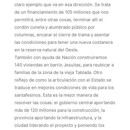
claro ejemplo que va en esa dirección. Se trata
de un financiamiento de 105 millones que nos
permitirá, entre otras cosas, terminar allí el
cordón cuneta y alumbrado público por
columnas, encarar el cierre de trama y asentar
las condiciones para tener una nueva costanera
en la reserva natural del Oeste.
También con ayuda de Nación construiremos
140 viviendas en barrio Jesuitas, para reubicar a
familias de la zona de la vieja Tablada. Otro
reflejo de como la articulación con el Estado se
traduce en mejores condiciones de vida para los
santafesinos. Esta es la mejor manera de
resolver las cosas: el gobierno central aportando
más de 120 millones para la construcción, la
provincia aportando la infraestructura, y la
ciudad liderando el proyecto y poniendo los