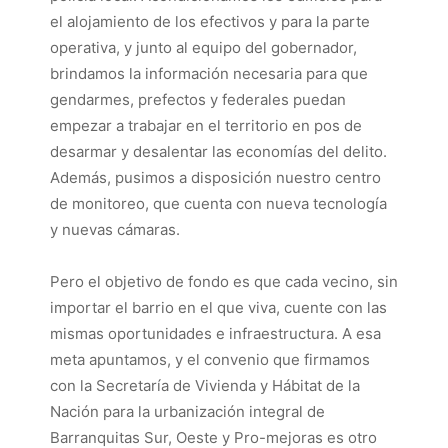
el alojamiento de los efectivos y para la parte
operativa, y junto al equipo del gobernador,
brindamos la información necesaria para que
gendarmes, prefectos y federales puedan
empezar a trabajar en el territorio en pos de
desarmar y desalentar las economías del delito.
Además, pusimos a disposición nuestro centro
de monitoreo, que cuenta con nueva tecnología
y nuevas cámaras.
Pero el objetivo de fondo es que cada vecino, sin
importar el barrio en el que viva, cuente con las
mismas oportunidades e infraestructura. A esa
meta apuntamos, y el convenio que firmamos
con la Secretaría de Vivienda y Hábitat de la
Nación para la urbanización integral de
Barranquitas Sur, Oeste y Pro-mejoras es otro