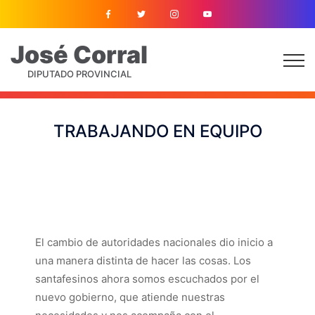
José
Corral
DIPUTADO PROVINCIAL
TRABAJANDO EN EQUIPO
El cambio de autoridades nacionales dio inicio a
una manera distinta de hacer las cosas. Los
santafesinos ahora somos escuchados por el
nuevo gobierno, que atiende nuestras