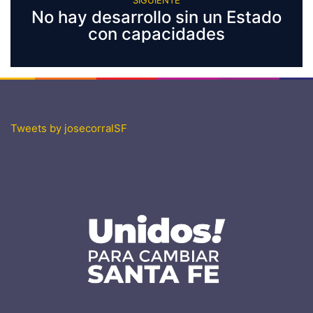
SIGUIENTE
No hay desarrollo sin un Estado
con capacidades
Tweets by josecorralSF