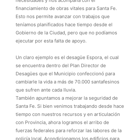
necesidades y nos acompaña con el
financiamiento de obras vitales para Santa Fe.
Esto nos permite avanzar con trabajos que
teníamos planificados hace tiempo desde el
Gobierno de la Ciudad, pero que no podíamos
ejecutar por esta falta de apoyo.
Un claro ejemplo es el desagüe Espora, el cual
se encuentra dentro del Plan Director de
Desagües que el Municipio confeccionó para
cambiarle la vida a más de 70.000 santafesinos
que sufren ante cada lluvia.
También apuntamos a mejorar la seguridad de
Santa Fe. Si bien venimos trabajando desde hace
tiempo con nuestros recursos y en articulación
con Provincia, ahora logramos el arribo de
fuerzas federales para reforzar las labores de la
policía local. Acondicionamos los edificios para