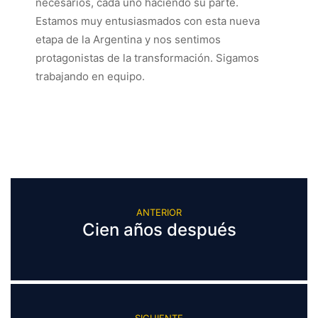
necesarios, cada uno haciendo su parte.
Estamos muy entusiasmados con esta nueva
etapa de la Argentina y nos sentimos
protagonistas de la transformación. Sigamos
trabajando en equipo.
ANTERIOR
Cien años después