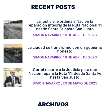
RECENT POSTS
La justicia le ordena a Nación la
reparación integral de la Ruta Nacional 11
desde Santa Fe hasta San Justo
SIMON NAVARRO
,
16 DE ABRIL DE 2026
La ciudad se transformó con un gobierno
honesto
SIMON NAVARRO
,
16 DE ABRIL DE 2026
Corral recurre a la Justicia para que
Nación repare la Ruta 11, desde Santa Fe
hasta San Justo
SIMON NAVARRO
,
23 DE MAYO DE 2025
ARCHIVOS