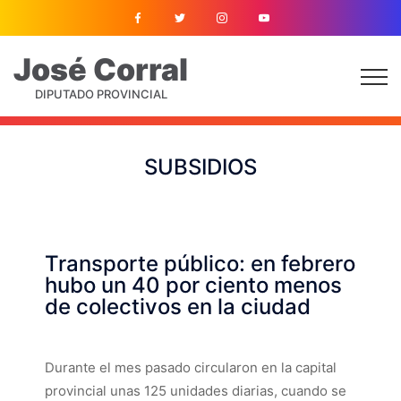
José
Corral
DIPUTADO PROVINCIAL
SUBSIDIOS
Transporte público: en febrero
hubo un 40 por ciento menos
de colectivos en la ciudad
Durante el mes pasado circularon en la capital
provincial unas 125 unidades diarias, cuando se