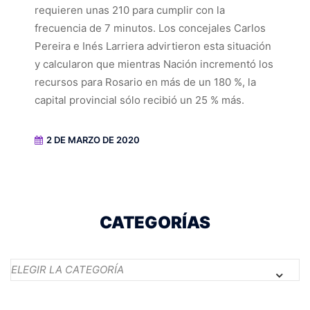
requieren unas 210 para cumplir con la
frecuencia de 7 minutos. Los concejales Carlos
Pereira e Inés Larriera advirtieron esta situación
y calcularon que mientras Nación incrementó los
recursos para Rosario en más de un 180 %, la
capital provincial sólo recibió un 25 % más.
2 DE MARZO DE 2020
CATEGORÍAS
Categorías