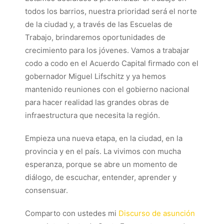
todos los barrios, nuestra prioridad será el norte
de la ciudad y, a través de las Escuelas de
Trabajo, brindaremos oportunidades de
crecimiento para los jóvenes. Vamos a trabajar
codo a codo en el Acuerdo Capital firmado con el
gobernador Miguel Lifschitz y ya hemos
mantenido reuniones con el gobierno nacional
para hacer realidad las grandes obras de
infraestructura que necesita la región.
Empieza una nueva etapa, en la ciudad, en la
provincia y en el país. La vivimos con mucha
esperanza, porque se abre un momento de
diálogo, de escuchar, entender, aprender y
consensuar.
Comparto con ustedes mi
Discurso de asunción