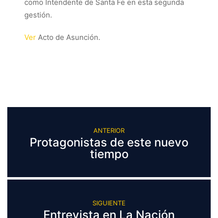
como Intendente de Santa Fe en esta segunda
gestión.
Ver
Acto de Asunción.
ANTERIOR
Protagonistas de este nuevo
tiempo
SIGUIENTE
Entrevista en La Nación