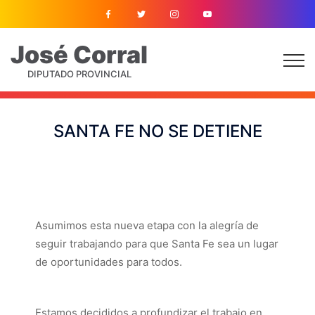
José
Corral
DIPUTADO PROVINCIAL
SANTA FE NO SE DETIENE
Asumimos esta nueva etapa con la alegría de
seguir trabajando para que Santa Fe sea un lugar
de oportunidades para todos.
Estamos decididos a profundizar el trabajo en