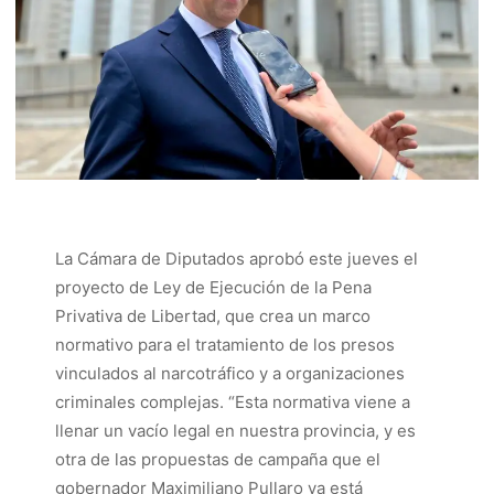
La Cámara de Diputados aprobó este jueves el
proyecto de Ley de Ejecución de la Pena
Privativa de Libertad, que crea un marco
normativo para el tratamiento de los presos
vinculados al narcotráfico y a organizaciones
criminales complejas. “Esta normativa viene a
llenar un vacío legal en nuestra provincia, y es
otra de las propuestas de campaña que el
gobernador Maximiliano Pullaro ya está