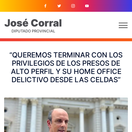
José
Corral
DIPUTADO PROVINCIAL
“QUEREMOS TERMINAR CON LOS
PRIVILEGIOS DE LOS PRESOS DE
ALTO PERFIL Y SU HOME OFFICE
DELICTIVO DESDE LAS CELDAS”