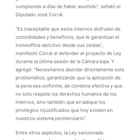
cumpliendo a días de haber asumido”, señaló el
Diputado José Corral.
“Es inaceptable que estos internos disfruten de
comodidades y beneficios, que le garantizan el
homeoffice delictivo desde sus celdas”,
manifestó Corral al defender el proyecto de Ley
durante la última sesión de la Cámara baja. Y
agregó: “Necesitamos abordar directamente esta
problemática, garantizando que la aplicación de
la pena sea uniforme, de condena efectiva y que
no sólo respete los derechos humanos de los
internos, sino también que erradique los
privilegios injustificados que hoy existen en
nuestros sistema penitenciario”.
Entre otros aspectos, la Ley sancionada