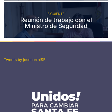
SIGUIENTE
Reunión de trabajo con el
Ministro de Seguridad
Tweets by josecorralSF