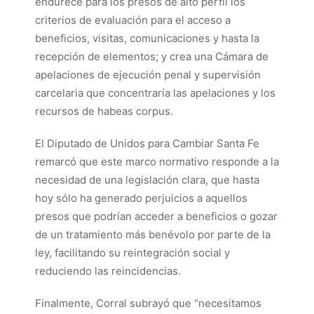
endurece para los presos de alto perfil los
criterios de evaluación para el acceso a
beneficios, visitas, comunicaciones y hasta la
recepción de elementos; y crea una Cámara de
apelaciones de ejecución penal y supervisión
carcelaria que concentraría las apelaciones y los
recursos de habeas corpus.
El Diputado de Unidos para Cambiar Santa Fe
remarcó que este marco normativo responde a la
necesidad de una legislación clara, que hasta
hoy sólo ha generado perjuicios a aquellos
presos que podrían acceder a beneficios o gozar
de un tratamiento más benévolo por parte de la
ley, facilitando su reintegración social y
reduciendo las reincidencias.
Finalmente, Corral subrayó que “necesitamos