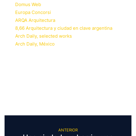
Domus Web
Europa Concorsi
ARQA Arquitectura
8,66 Arquitectura y ciudad en clave argentina
Arch Daily, selected works
Arch Daily, México
ANTERIOR