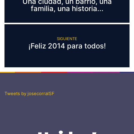
Una ciudad, un barrio, una
familia, una historia...
SIGUIENTE
¡Feliz 2014 para todos!
Tweets by josecorralSF