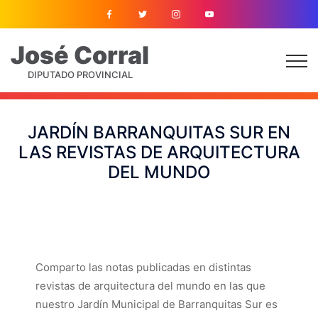
José
Corral
DIPUTADO PROVINCIAL
JARDÍN BARRANQUITAS SUR EN
LAS REVISTAS DE ARQUITECTURA
DEL MUNDO
Comparto las notas publicadas en distintas
revistas de arquitectura del mundo en las que
nuestro Jardín Municipal de Barranquitas Sur es