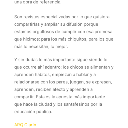
una obra de referencia.
Son revistas especializadas por lo que quisiera
compartirlas y ampliar su difusión porque
estamos orgullosos de cumplir con esa promesa
que hicimos: para los más chiquitos, para los que
más lo necesitan, lo mejor.
Y sin dudas lo más importante sigue siendo lo
que ocurre ahí adentro: los chicos se alimentan y
aprenden hábitos, empiezan a hablar y a
relacionarse con los pares, juegan, se expresan,
aprenden, reciben afecto y aprenden a
compartir. Esta es la apuesta más importante
que hace la ciudad y los santafesinos por la
educación pública.
ARQ Clarín