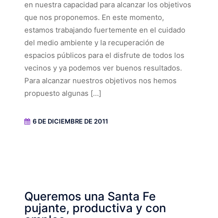
en nuestra capacidad para alcanzar los objetivos
que nos proponemos. En este momento,
estamos trabajando fuertemente en el cuidado
del medio ambiente y la recuperación de
espacios públicos para el disfrute de todos los
vecinos y ya podemos ver buenos resultados.
Para alcanzar nuestros objetivos nos hemos
propuesto algunas […]
6 DE DICIEMBRE DE 2011
Queremos una Santa Fe
pujante, productiva y con