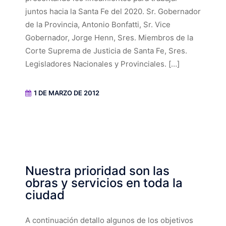
juntos hacia la Santa Fe del 2020. Sr. Gobernador
de la Provincia, Antonio Bonfatti, Sr. Vice
Gobernador, Jorge Henn, Sres. Miembros de la
Corte Suprema de Justicia de Santa Fe, Sres.
Legisladores Nacionales y Provinciales. […]
1 DE MARZO DE 2012
Nuestra prioridad son las
obras y servicios en toda la
ciudad
A continuación detallo algunos de los objetivos