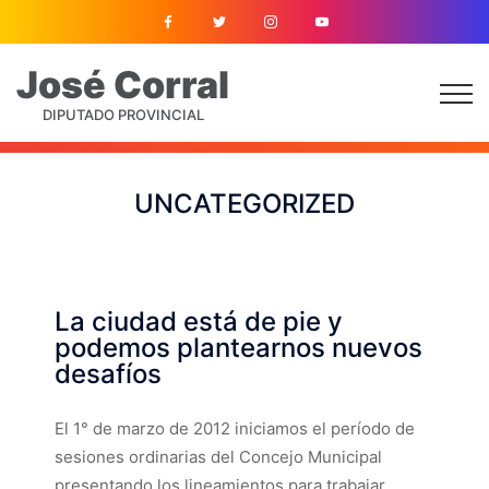
José
Corral
DIPUTADO PROVINCIAL
UNCATEGORIZED
La ciudad está de pie y
podemos plantearnos nuevos
desafíos
El 1° de marzo de 2012 iniciamos el período de
sesiones ordinarias del Concejo Municipal
presentando los lineamientos para trabajar