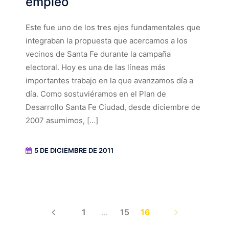
empleo
Este fue uno de los tres ejes fundamentales que
integraban la propuesta que acercamos a los
vecinos de Santa Fe durante la campaña
electoral. Hoy es una de las líneas más
importantes trabajo en la que avanzamos día a
día. Como sostuviéramos en el Plan de
Desarrollo Santa Fe Ciudad, desde diciembre de
2007 asumimos, […]
5 DE DICIEMBRE DE 2011
PREV
NEXT
1
…
15
16