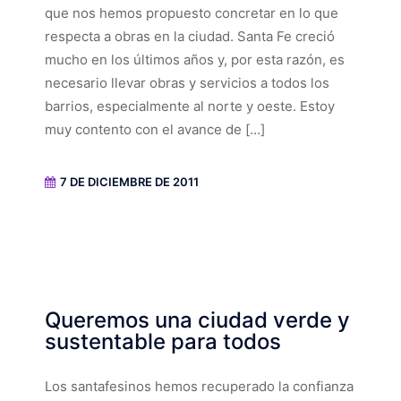
que nos hemos propuesto concretar en lo que
respecta a obras en la ciudad. Santa Fe creció
mucho en los últimos años y, por esta razón, es
necesario llevar obras y servicios a todos los
barrios, especialmente al norte y oeste. Estoy
muy contento con el avance de […]
7 DE DICIEMBRE DE 2011
Queremos una ciudad verde y
sustentable para todos
Los santafesinos hemos recuperado la confianza