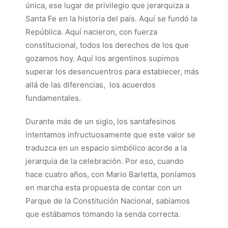
única, ese lugar de privilegio que jerarquiza a
Santa Fe en la historia del país. Aquí se fundó la
República. Aquí nacieron, con fuerza
constitucional, todos los derechos de los que
gozamos hoy. Aquí los argentinos supimos
superar los desencuentros para establecer, más
allá de las diferencias, los acuerdos
fundamentales.
Durante más de un siglo, los santafesinos
intentamos infructuosamente que este valor se
traduzca en un espacio simbólico acorde a la
jerarquía de la celebración. Por eso, cuando
hace cuatro años, con Mario Barletta, poníamos
en marcha esta propuesta de contar con un
Parque de la Constitución Nacional, sabíamos
que estábamos tomando la senda correcta.