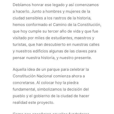
Debíamos honrar ese legado y así comenzamos
a hacerlo. Junto a hombres y mujeres de la
ciudad sensibles a los rastros de la historia,
hemos conformado el Camino de la Constitución,
que hoy cumple su tercer año de vida y que fue
visitado por miles de estudiantes, maestros y
turistas, que han descubierto en nuestras calles
y nuestros edificios algunas de las claves para
pensar nuestra historia, y nuestro presente.
Aquella idea de un parque para celebrar la
Constitución Nacional comienza ahora a
concretarse. Al colocar hoy la piedra
fundamental, simbolizamos la decisión del
pueblo y el gobierno de la ciudad de hacer
realidad este proyecto.