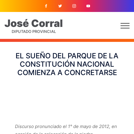
José
Corral
DIPUTADO PROVINCIAL
EL SUEÑO DEL PARQUE DE LA
CONSTITUCIÓN NACIONAL
COMIENZA A CONCRETARSE
Discurso pronunciado el 1° de mayo de 2012, en