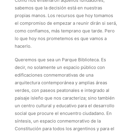
Como nos enseñaron aquellos fundadores,
sabemos que la decisión está en nuestras
propias manos. Los recursos que hoy tomamos
el compromiso de empezar a reunir dirán si será,
como confiamos, más temprano que tarde. Pero
lo que hoy nos prometemos es que vamos a
hacerlo.
Queremos que sea un Parque Biblioteca. Es
decir, no solamente un espacio público con
edificaciones conmemorativas de una
arquitectura contemporánea y amplias áreas
verdes, con paseos peatonales e integrado al
paisaje isleño que nos caracteriza; sino también
un centro cultural y educativo para el desarrollo
social que procure el encuentro ciudadano. En
síntesis, un espacio conmemorativo de la
Constitución para todos los argentinos y para el