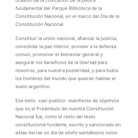
ocasión de la colocación de la piedra
fundamental del Parque Biblioteca de la
Constitución Nacional, en el marco del Día de la
Constitución Nacional.
Constituir la unión nacional, afianzar la justicia,
consolidar la paz interior, proveer a la defensa
común, promover el bienestar general y
asegurar los beneficios de la libertad para
nosotros, para nuestra posteridad, y para todos
los hombres del mundo que quieran habitar el
suelo argentino.
Ese bello -casi poético- manifiesto de objetivos
que es el Preámbulo de nuestra Constitución
Nacional fue, como el resto del texto
constitucional fundante, escrito y sancionado en
estas tierras un día de otoño santafesino como