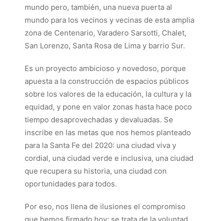
mundo pero, también, una nueva puerta al
mundo para los vecinos y vecinas de esta amplia
zona de Centenario, Varadero Sarsotti, Chalet,
San Lorenzo, Santa Rosa de Lima y barrio Sur.
Es un proyecto ambicioso y novedoso, porque
apuesta a la construcción de espacios públicos
sobre los valores de la educación, la cultura y la
equidad, y pone en valor zonas hasta hace poco
tiempo desaprovechadas y devaluadas. Se
inscribe en las metas que nos hemos planteado
para la Santa Fe del 2020: una ciudad viva y
cordial, una ciudad verde e inclusiva, una ciudad
que recupera su historia, una ciudad con
oportunidades para todos.
Por eso, nos llena de ilusiones el compromiso
que hemos firmado hoy; se trata de la voluntad