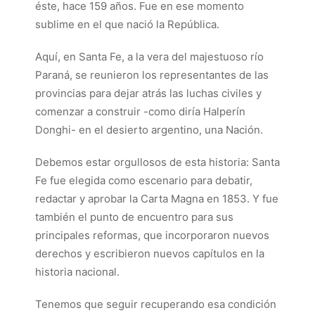
éste, hace 159 años. Fue en ese momento
sublime en el que nació la República.
Aquí, en Santa Fe, a la vera del majestuoso río
Paraná, se reunieron los representantes de las
provincias para dejar atrás las luchas civiles y
comenzar a construir -como diría Halperín
Donghi- en el desierto argentino, una Nación.
Debemos estar orgullosos de esta historia: Santa
Fe fue elegida como escenario para debatir,
redactar y aprobar la Carta Magna en 1853. Y fue
también el punto de encuentro para sus
principales reformas, que incorporaron nuevos
derechos y escribieron nuevos capítulos en la
historia nacional.
Tenemos que seguir recuperando esa condición