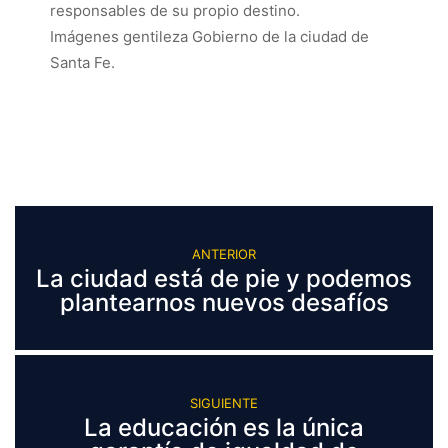
responsables de su propio destino.
Imágenes gentileza Gobierno de la ciudad de
Santa Fe.
ANTERIOR
La ciudad está de pie y podemos
plantearnos nuevos desafíos
SIGUIENTE
La educación es la única