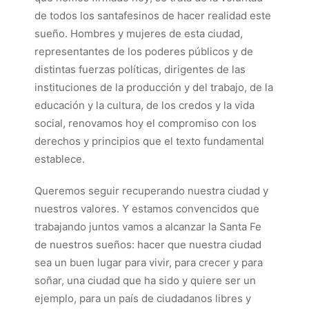
de todos los santafesinos de hacer realidad este
sueño. Hombres y mujeres de esta ciudad,
representantes de los poderes públicos y de
distintas fuerzas políticas, dirigentes de las
instituciones de la producción y del trabajo, de la
educación y la cultura, de los credos y la vida
social, renovamos hoy el compromiso con los
derechos y principios que el texto fundamental
establece.
Queremos seguir recuperando nuestra ciudad y
nuestros valores. Y estamos convencidos que
trabajando juntos vamos a alcanzar la Santa Fe
de nuestros sueños: hacer que nuestra ciudad
sea un buen lugar para vivir, para crecer y para
soñar, una ciudad que ha sido y quiere ser un
ejemplo, para un país de ciudadanos libres y