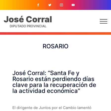
José
Corral
DIPUTADO PROVINCIAL
ROSARIO
José Corral: “Santa Fe y
Rosario están perdiendo días
clave para la recuperación de
la actividad económica”
El dirigente de Juntos por el Cambio lamentó