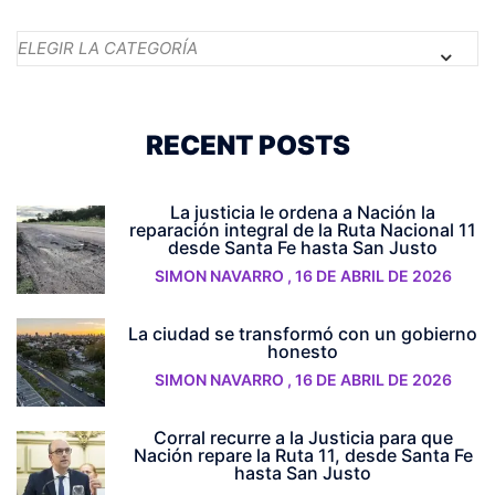
Categorías
RECENT POSTS
La justicia le ordena a Nación la
reparación integral de la Ruta Nacional 11
desde Santa Fe hasta San Justo
SIMON NAVARRO
,
16 DE ABRIL DE 2026
La ciudad se transformó con un gobierno
honesto
SIMON NAVARRO
,
16 DE ABRIL DE 2026
Corral recurre a la Justicia para que
Nación repare la Ruta 11, desde Santa Fe
hasta San Justo