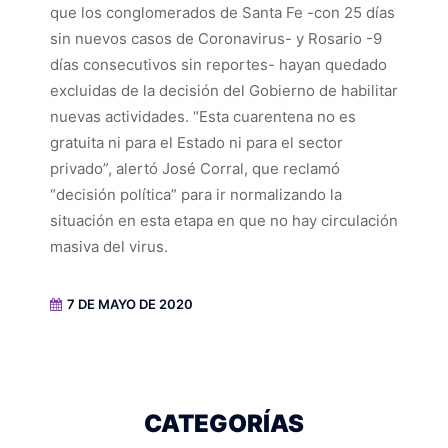
que los conglomerados de Santa Fe -con 25 días
sin nuevos casos de Coronavirus- y Rosario -9
días consecutivos sin reportes- hayan quedado
excluidas de la decisión del Gobierno de habilitar
nuevas actividades. “Esta cuarentena no es
gratuita ni para el Estado ni para el sector
privado”, alertó José Corral, que reclamó
“decisión política” para ir normalizando la
situación en esta etapa en que no hay circulación
masiva del virus.
7 DE MAYO DE 2020
CATEGORÍAS