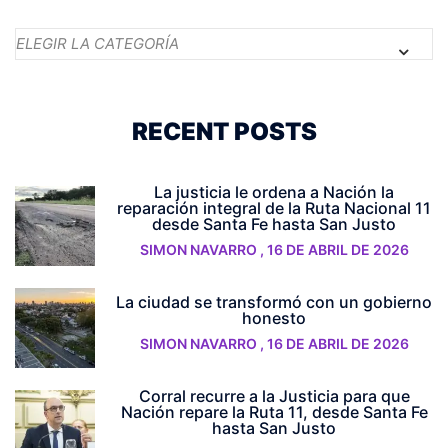
Categorías
RECENT POSTS
La justicia le ordena a Nación la
reparación integral de la Ruta Nacional 11
desde Santa Fe hasta San Justo
SIMON NAVARRO
,
16 DE ABRIL DE 2026
La ciudad se transformó con un gobierno
honesto
SIMON NAVARRO
,
16 DE ABRIL DE 2026
Corral recurre a la Justicia para que
Nación repare la Ruta 11, desde Santa Fe
hasta San Justo