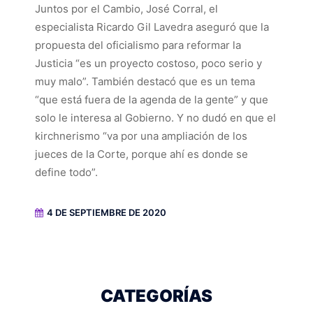
Juntos por el Cambio, José Corral, el
especialista Ricardo Gil Lavedra aseguró que la
propuesta del oficialismo para reformar la
Justicia “es un proyecto costoso, poco serio y
muy malo”. También destacó que es un tema
“que está fuera de la agenda de la gente” y que
solo le interesa al Gobierno. Y no dudó en que el
kirchnerismo “va por una ampliación de los
jueces de la Corte, porque ahí es donde se
define todo”.
4 DE SEPTIEMBRE DE 2020
CATEGORÍAS