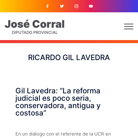
José
Corral
DIPUTADO PROVINCIAL
RICARDO GIL LAVEDRA
Gil Lavedra: “La reforma
judicial es poco seria,
conservadora, antigua y
costosa”
En un diálogo con el referente de la UCR en