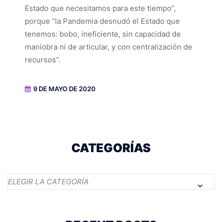
Estado que necesitamos para este tiempo”,
porque “la Pandemia desnudó el Estado que
tenemos: bobo, ineficiente, sin capacidad de
maniobra ni de articular, y con centralización de
recursos”.
9 DE MAYO DE 2020
CATEGORÍAS
Categorías