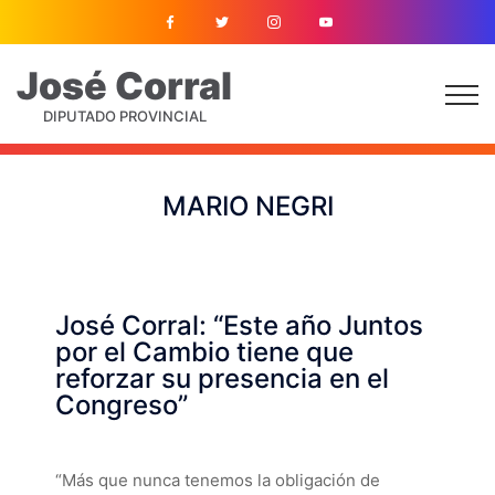
José
Corral
DIPUTADO PROVINCIAL
MARIO NEGRI
José Corral: “Este año Juntos
por el Cambio tiene que
reforzar su presencia en el
Congreso”
“Más que nunca tenemos la obligación de