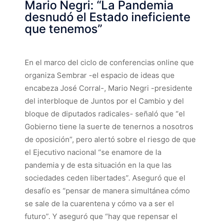
Mario Negri: “La Pandemia
desnudó el Estado ineficiente
que tenemos”
En el marco del ciclo de conferencias online que
organiza Sembrar -el espacio de ideas que
encabeza José Corral-, Mario Negri -presidente
del interbloque de Juntos por el Cambio y del
bloque de diputados radicales- señaló que “el
Gobierno tiene la suerte de tenernos a nosotros
de oposición”, pero alertó sobre el riesgo de que
el Ejecutivo nacional “se enamore de la
pandemia y de esta situación en la que las
sociedades ceden libertades”. Aseguró que el
desafío es “pensar de manera simultánea cómo
se sale de la cuarentena y cómo va a ser el
futuro”. Y aseguró que “hay que repensar el