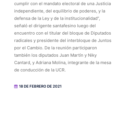
cumplir con el mandato electoral de una Justicia
independiente, del equilibrio de poderes, y la
defensa de la Ley y de la institucionalidad”,
señaló el dirigente santafesino luego del
encuentro con el titular del bloque de Diputados
radicales y presidente del interbloque de Juntos
por el Cambio. De la reunión participaron
también los diputados Juan Martín y Niky
Cantard, y Adriana Molina, integrante de la mesa
de conducción de la UCR.
18 DE FEBRERO DE 2021