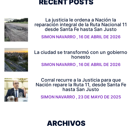
RECENT POSTS
La justicia le ordena a Nación la
reparación integral de la Ruta Nacional 11
desde Santa Fe hasta San Justo
SIMON NAVARRO
,
16 DE ABRIL DE 2026
La ciudad se transformó con un gobierno
honesto
SIMON NAVARRO
,
16 DE ABRIL DE 2026
Corral recurre a la Justicia para que
Nación repare la Ruta 11, desde Santa Fe
hasta San Justo
SIMON NAVARRO
,
23 DE MAYO DE 2025
ARCHIVOS