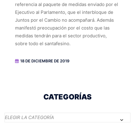
referencia al paquete de medidas enviado por el
Ejecutivo al Parlamento, que el interbloque de
Juntos por el Cambio no acompañará. Además
manifestó preocupación por el costo que las
medidas tendrán para el sector productivo,
sobre todo el santafesino.
18 DE DICIEMBRE DE 2019
CATEGORÍAS
Categorías