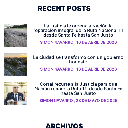
RECENT POSTS
La justicia le ordena a Nación la
reparación integral de la Ruta Nacional 11
desde Santa Fe hasta San Justo
SIMON NAVARRO
,
16 DE ABRIL DE 2026
La ciudad se transformó con un gobierno
honesto
SIMON NAVARRO
,
16 DE ABRIL DE 2026
Corral recurre a la Justicia para que
Nación repare la Ruta 11, desde Santa Fe
hasta San Justo
SIMON NAVARRO
,
23 DE MAYO DE 2025
ARCHIVOS