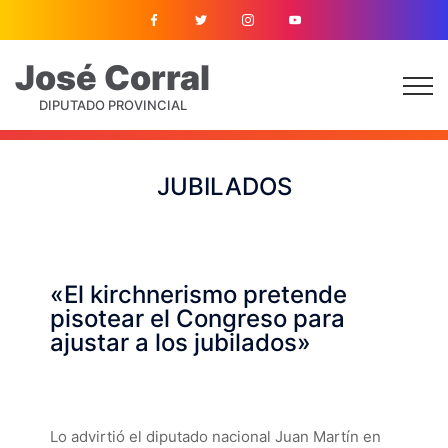
José
Corral
DIPUTADO PROVINCIAL
JUBILADOS
«El kirchnerismo pretende
pisotear el Congreso para
ajustar a los jubilados»
Lo advirtió el diputado nacional Juan Martín en