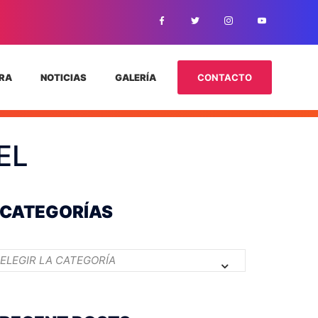
TRA
NOTICIAS
GALERÍA
CONTACTO
EL
CATEGORÍAS
Categorías