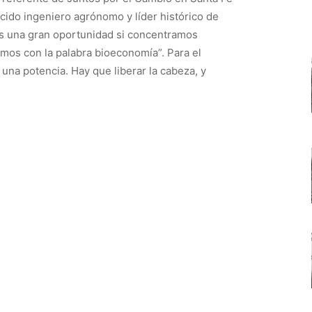
ido ingeniero agrónomo y líder histórico de
s una gran oportunidad si concentramos
mos con la palabra bioeconomía”. Para el
una potencia. Hay que liberar la cabeza, y
.