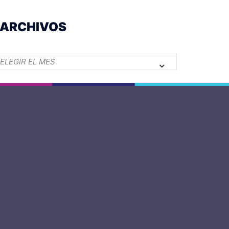
ARCHIVOS
Archivos