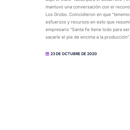
mantuvo una conversación con el reconoc
Los Grobo. Coincidieron en que “tenemo
esfuerzos y recursos en esto que resumi
empresario “Santa Fe tiene todo para ser 
sacarle el pie de encima a la producción”
23 DE OCTUBRE DE 2020