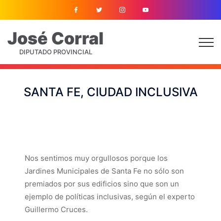
José
Corral
DIPUTADO PROVINCIAL
SANTA FE, CIUDAD INCLUSIVA
Nos sentimos muy orgullosos porque los
Jardines Municipales de ‪‎Santa Fe‬ no sólo son
premiados por sus edificios sino que son un
ejemplo de políticas inclusivas, según el experto
Guillermo Cruces.