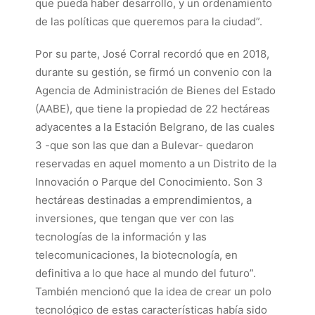
que pueda haber desarrollo, y un ordenamiento
de las políticas que queremos para la ciudad”.
Por su parte, José Corral recordó que en 2018,
durante su gestión, se firmó un convenio con la
Agencia de Administración de Bienes del Estado
(AABE), que tiene la propiedad de 22 hectáreas
adyacentes a la Estación Belgrano, de las cuales
3 -que son las que dan a Bulevar- quedaron
reservadas en aquel momento a un Distrito de la
Innovación o Parque del Conocimiento. Son 3
hectáreas destinadas a emprendimientos, a
inversiones, que tengan que ver con las
tecnologías de la información y las
telecomunicaciones, la biotecnología, en
definitiva a lo que hace al mundo del futuro”.
También mencionó que la idea de crear un polo
tecnológico de estas características había sido