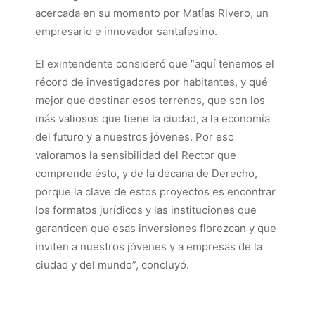
acercada en su momento por Matías Rivero, un
empresario e innovador santafesino.
El exintendente consideró que “aquí tenemos el
récord de investigadores por habitantes, y qué
mejor que destinar esos terrenos, que son los
más valiosos que tiene la ciudad, a la economía
del futuro y a nuestros jóvenes. Por eso
valoramos la sensibilidad del Rector que
comprende ésto, y de la decana de Derecho,
porque la clave de estos proyectos es encontrar
los formatos jurídicos y las instituciones que
garanticen que esas inversiones florezcan y que
inviten a nuestros jóvenes y a empresas de la
ciudad y del mundo”, concluyó.