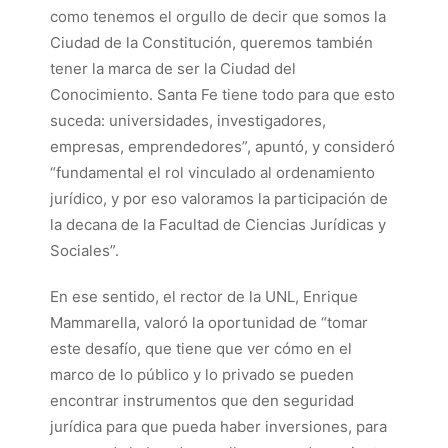
como tenemos el orgullo de decir que somos la
Ciudad de la Constitución, queremos también
tener la marca de ser la Ciudad del
Conocimiento. Santa Fe tiene todo para que esto
suceda: universidades, investigadores,
empresas, emprendedores”, apuntó, y consideró
“fundamental el rol vinculado al ordenamiento
jurídico, y por eso valoramos la participación de
la decana de la Facultad de Ciencias Jurídicas y
Sociales”.
En ese sentido, el rector de la UNL, Enrique
Mammarella, valoró la oportunidad de “tomar
este desafío, que tiene que ver cómo en el
marco de lo público y lo privado se pueden
encontrar instrumentos que den seguridad
jurídica para que pueda haber inversiones, para