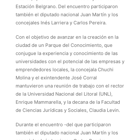
Estación Belgrano. Del encuentro participaron
también el diputado nacional Juan Martín y los
concejales Inés Larriera y Carlos Pereira.
Con el objetivo de avanzar en la creación en la
ciudad de un Parque del Conocimiento, que
conjugue la experiencia y conocimiento de las
universidades con el potencial de las empresas y
emprendedores locales, la concejala Chuchi
Molina y el exintendente José Corral
mantuvieron una reunión de trabajo con el rector
de la Universidad Nacional del Litoral (UNL),
Enrique Mammarella, y la decana de la Facultad
de Ciencias Jurídicas y Sociales, Claudia Levin.
Durante el encuentro -del que participaron
también el diputado nacional Juan Martín y los