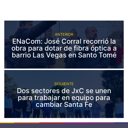
ANTERIOR
ENaCom: José Corral recorrió la
obra para dotar de fibra óptica a
barrio Las Vegas en Santo Tomé
SIGUIENTE
Dos sectores de JxC se unen
para trabajar en equipo para
cambiar Santa Fe