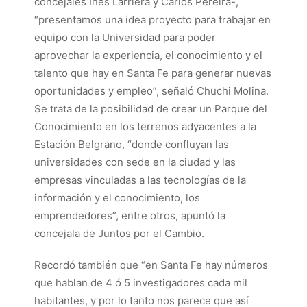
concejales Inés Larriera y Carlos Pereira-,
“presentamos una idea proyecto para trabajar en
equipo con la Universidad para poder
aprovechar la experiencia, el conocimiento y el
talento que hay en Santa Fe para generar nuevas
oportunidades y empleo”, señaló Chuchi Molina.
Se trata de la posibilidad de crear un Parque del
Conocimiento en los terrenos adyacentes a la
Estación Belgrano, “donde confluyan las
universidades con sede en la ciudad y las
empresas vinculadas a las tecnologías de la
información y el conocimiento, los
emprendedores”, entre otros, apuntó la
concejala de Juntos por el Cambio.
Recordó también que “en Santa Fe hay números
que hablan de 4 ó 5 investigadores cada mil
habitantes, y por lo tanto nos parece que así