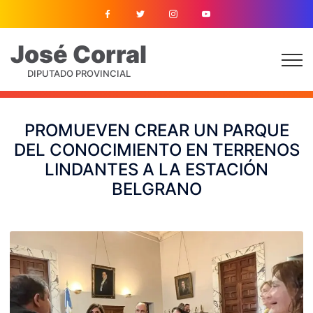
José
Corral
DIPUTADO PROVINCIAL
PROMUEVEN CREAR UN PARQUE
DEL CONOCIMIENTO EN TERRENOS
LINDANTES A LA ESTACIÓN
BELGRANO