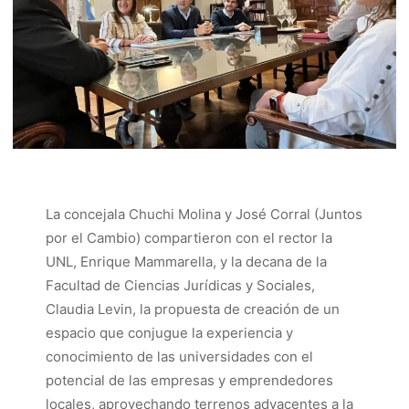
La concejala Chuchi Molina y José Corral (Juntos
por el Cambio) compartieron con el rector la
UNL, Enrique Mammarella, y la decana de la
Facultad de Ciencias Jurídicas y Sociales,
Claudia Levin, la propuesta de creación de un
espacio que conjugue la experiencia y
conocimiento de las universidades con el
potencial de las empresas y emprendedores
locales, aprovechando terrenos adyacentes a la