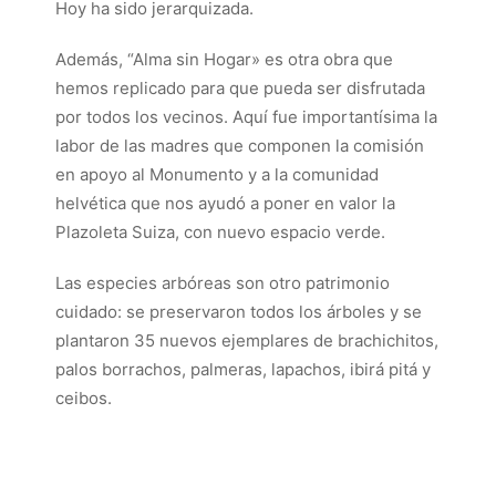
Hoy ha sido jerarquizada.
Además, “Alma sin Hogar» es otra obra que
hemos replicado para que pueda ser disfrutada
por todos los vecinos. Aquí fue importantísima la
labor de las madres que componen la comisión
en apoyo al Monumento y a la comunidad
helvética que nos ayudó a poner en valor la
Plazoleta Suiza, con nuevo espacio verde.
Las especies arbóreas son otro patrimonio
cuidado: se preservaron todos los árboles y se
plantaron 35 nuevos ejemplares de brachichitos,
palos borrachos, palmeras, lapachos, ibirá pitá y
ceibos.