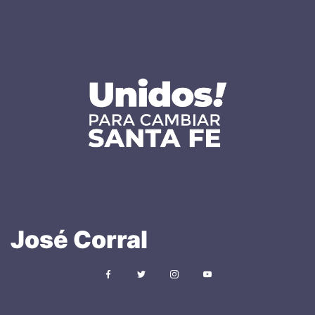
José
Corral