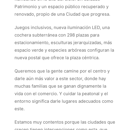
Patrimonio y un espacio público recuperado y
renovado, propio de una Ciudad que progresa.
Juegos inclusivos, nueva iluminación LED, una
cochera subterránea con 298 plazas para
estacionamiento, esculturas jerarquizadas, más
espacio verde y especies arbóreas configuran la
nueva postal que ofrece la plaza céntrica.
Queremos que la gente camine por el centro y
darle aún más valor a este sector, donde hay
muchas familias que se ganan dignamente la
vida con el comercio. Y cuidar la peatonal y el
entorno significa darle lugares adecuados como
este.
Estamos muy contentos porque las ciudades que
crecen tienen intervenciones como esta, que