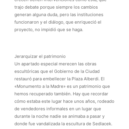
trajo debate porque siempre los cambios
generan alguna duda, pero las instituciones
funcionaron y el diálogo, que enriqueció el
proyecto, no impidió que se haga.
Jerarquizar el patrimonio
Un apartado especial merecen las obras
escultóricas que el Gobierno de la Ciudad
restauró para embellecer la Plaza Alberdi. El
«Monumento a la Madre» es un patrimonio que
hemos recuperado también. Hay que recordar
cómo estaba este lugar hace unos años, rodeado
de vendedores informales en un lugar que
durante la noche nadie se animaba a pasar y
donde fue vandalizada la escultura de Sedlacek.