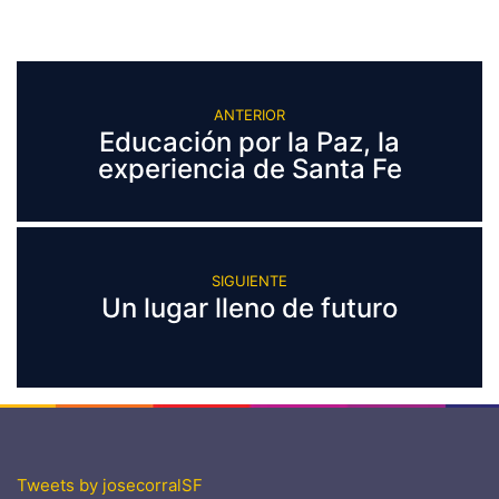
ANTERIOR
Educación por la Paz, la
experiencia de Santa Fe
SIGUIENTE
Un lugar lleno de futuro
Tweets by josecorralSF