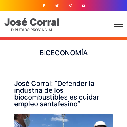
José
Corral
DIPUTADO PROVINCIAL
BIOECONOMÍA
José Corral: “Defender la
industria de los
biocombustibles es cuidar
empleo santafesino”