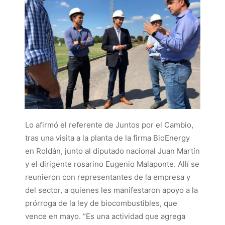
Lo afirmó el referente de Juntos por el Cambio,
tras una visita a la planta de la firma BioEnergy
en Roldán, junto al diputado nacional Juan Martín
y el dirigente rosarino Eugenio Malaponte. Allí se
reunieron con representantes de la empresa y
del sector, a quienes les manifestaron apoyo a la
prórroga de la ley de biocombustibles, que
vence en mayo. “Es una actividad que agrega