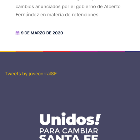
cambios anunciados por el gobierno de Alberto
Fernández en materia de retenciones.
9 DE MARZO DE 2020
Tweets by josecorralSF