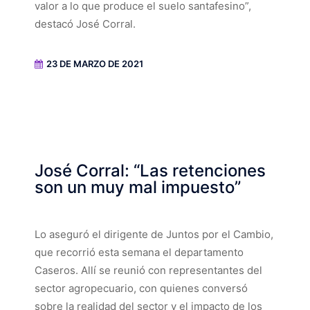
valor a lo que produce el suelo santafesino”,
destacó José Corral.
23 DE MARZO DE 2021
José Corral: “Las retenciones
son un muy mal impuesto”
Lo aseguró el dirigente de Juntos por el Cambio,
que recorrió esta semana el departamento
Caseros. Allí se reunió con representantes del
sector agropecuario, con quienes conversó
sobre la realidad del sector y el impacto de los