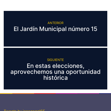
ANTERIOR
El Jardín Municipal número 15
SIGUIENTE
En estas elecciones,
aprovechemos una oportunidad
histórica