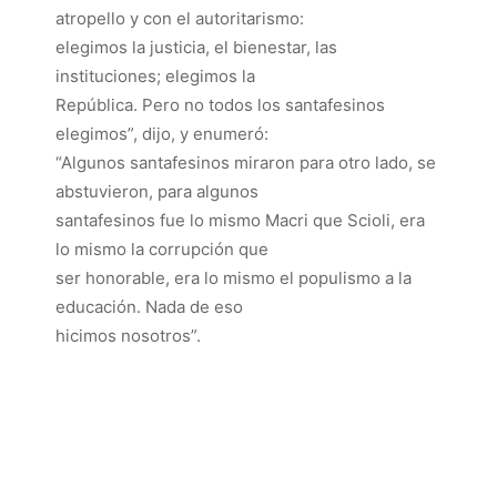
atropello y con el autoritarismo:
elegimos la justicia, el bienestar, las
instituciones; elegimos la
República. Pero no todos los santafesinos
elegimos”, dijo, y enumeró:
“Algunos santafesinos miraron para otro lado, se
abstuvieron, para algunos
santafesinos fue lo mismo Macri que Scioli, era
lo mismo la corrupción que
ser honorable, era lo mismo el populismo a la
educación. Nada de eso
hicimos nosotros”.