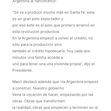
Argentina al narcotráfico”.
“Se va a producir mucho más en Santa Fe: este
es un gran polo exportador y
por eso este es el polo que primero arrancó en
esta revolución productiva.
En la Argentina empezó a volver el crédito, no
sólo para la producción sino
también el crédito hipotecario: hoy cada dos
minutos una familia accede a
uno para tener una una vivienda propia”, dijo el
Presidente.
Macri destacó además que «la Argentina empezó
a construir. Nuestro gobierno
tiene la vocación de hacer, empezando por las
obras. Obras que transformen
la realidad, obras que empiecen y terminen en la