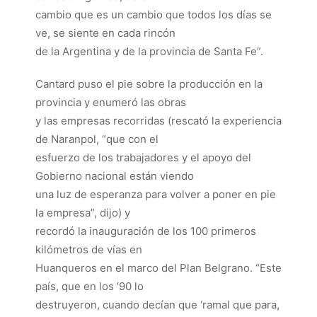
cambio que es un cambio que todos los días se
ve, se siente en cada rincón
de la Argentina y de la provincia de Santa Fe”.
Cantard puso el pie sobre la producción en la
provincia y enumeró las obras
y las empresas recorridas (rescató la experiencia
de Naranpol, “que con el
esfuerzo de los trabajadores y el apoyo del
Gobierno nacional están viendo
una luz de esperanza para volver a poner en pie
la empresa”, dijo) y
recordó la inauguración de los 100 primeros
kilómetros de vías en
Huanqueros en el marco del Plan Belgrano. “Este
país, que en los ’90 lo
destruyeron, cuando decían que ‘ramal que para,