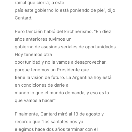
ramal que cierra’, a este
país este gobierno lo está poniendo de pie”, dijo
Cantard.
Pero también habló del kirchnerismo: “En diez
años anteriores tuvimos un
gobierno de asesinos seriales de oportunidades.
Hoy tenemos otra
oportunidad y no la vamos a desaprovechar,
porque tenemos un Presidente que
tiene la visión de futuro. La Argentina hoy está
en condiciones de darle al
mundo lo que el mundo demanda, y eso es lo
que vamos a hacer”.
Finalmente, Cantard miró al 13 de agosto y
recordó que “los santafesinos ya
elegimos hace dos años terminar con el