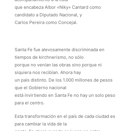
que encabeza Albor «Niky» Cantard como
candidato a Diputado Nacional, y
Carlos Pereira como Concejal.
Santa Fe fue alevosamente discriminada en
tiempos de kirchnerismo, no sólo
porque no venían las obras sino porque ni
siquiera nos recibían. Ahora hay
un país distinto. De los 1.000 millones de pesos
que el Gobierno nacional
está invirtiendo en Santa Fe no hay un solo peso
para el centro.
Esta transformación en el país de cada ciudad es
para cambiar la vida de la