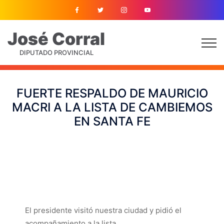
José
Corral
DIPUTADO PROVINCIAL
FUERTE RESPALDO DE MAURICIO
MACRI A LA LISTA DE CAMBIEMOS
EN SANTA FE
El presidente visitó nuestra ciudad y pidió el
acompañamiento a la lista