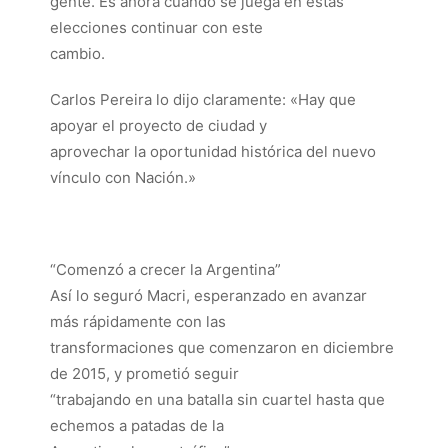
gente. Es ahora cuando se juega en estas
elecciones continuar con este
cambio.
Carlos Pereira lo dijo claramente: «Hay que
apoyar el proyecto de ciudad y
aprovechar la oportunidad histórica del nuevo
vínculo con Nación.»
“Comenzó a crecer la Argentina”
Así lo seguró Macri, esperanzado en avanzar
más rápidamente con las
transformaciones que comenzaron en diciembre
de 2015, y prometió seguir
“trabajando en una batalla sin cuartel hasta que
echemos a patadas de la