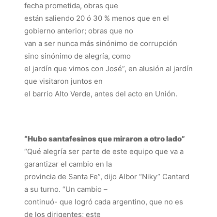
fecha prometida, obras que
están saliendo 20 ó 30 % menos que en el
gobierno anterior; obras que no
van a ser nunca más sinónimo de corrupción
sino sinónimo de alegría, como
el jardín que vimos con José”, en alusión al jardín
que visitaron juntos en
el barrio Alto Verde, antes del acto en Unión.
“Hubo santafesinos que miraron a otro lado”
“Qué alegría ser parte de este equipo que va a
garantizar el cambio en la
provincia de Santa Fe”, dijo Albor “Niky” Cantard
a su turno. “Un cambio –
continuó- que logró cada argentino, que no es
de los dirigentes; este