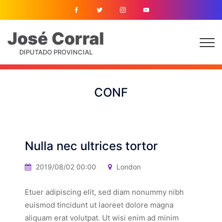
José
Corral
DIPUTADO PROVINCIAL
CONF
Nulla nec ultrices tortor
2019/08/02 00:00
London
Etuer adipiscing elit, sed diam nonummy nibh
euismod tincidunt ut laoreet dolore magna
aliquam erat volutpat. Ut wisi enim ad minim