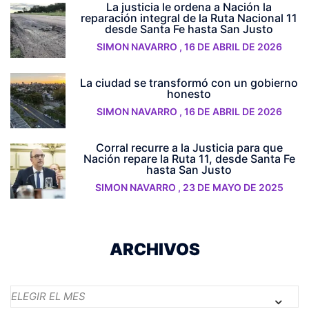
La justicia le ordena a Nación la
reparación integral de la Ruta Nacional 11
desde Santa Fe hasta San Justo
SIMON NAVARRO
,
16 DE ABRIL DE 2026
La ciudad se transformó con un gobierno
honesto
SIMON NAVARRO
,
16 DE ABRIL DE 2026
Corral recurre a la Justicia para que
Nación repare la Ruta 11, desde Santa Fe
hasta San Justo
SIMON NAVARRO
,
23 DE MAYO DE 2025
ARCHIVOS
Archivos