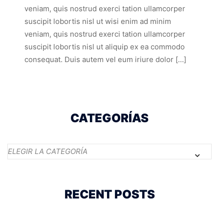
veniam, quis nostrud exerci tation ullamcorper
suscipit lobortis nisl ut wisi enim ad minim
veniam, quis nostrud exerci tation ullamcorper
suscipit lobortis nisl ut aliquip ex ea commodo
consequat. Duis autem vel eum iriure dolor […]
CATEGORÍAS
Categorías
RECENT POSTS