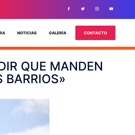
TRA
NOTICIAS
GALERÍA
CONTACTO
EDIR QUE MANDEN
S BARRIOS»