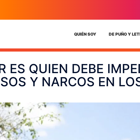
QUIÉN SOY
DE PUÑO Y LE
 ES QUIEN DEBE IMP
SOS Y NARCOS EN LO