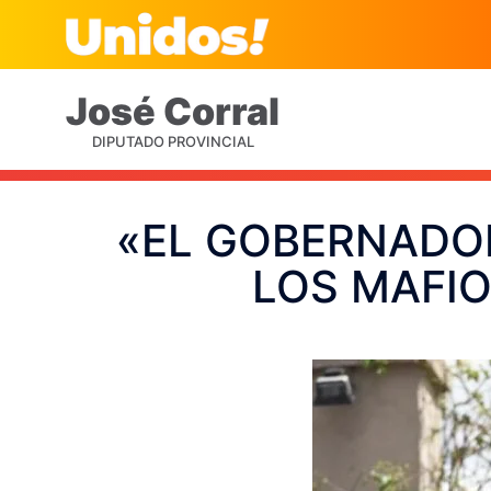
José
Corral
DIPUTADO PROVINCIAL
«EL GOBERNADOR
LOS MAFIO